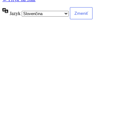
Jazyk