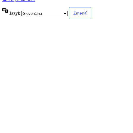
Jazyk