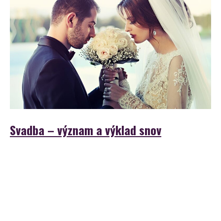
Svadba – význam a výklad snov