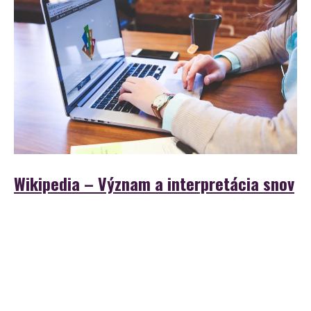
Wikipedia – Význam a interpretácia snov