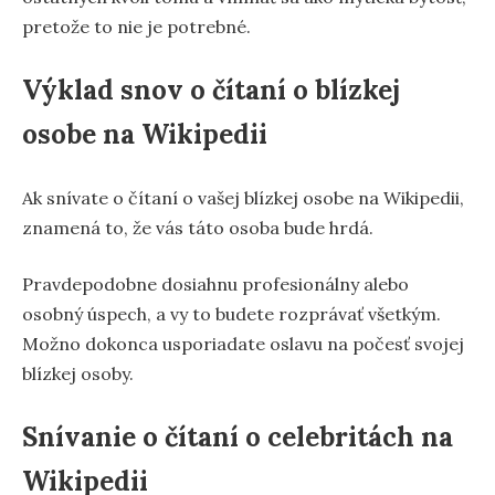
pretože to nie je potrebné.
Výklad snov o čítaní o blízkej
osobe na Wikipedii
Ak snívate o čítaní o vašej blízkej osobe na Wikipedii,
znamená to, že vás táto osoba bude hrdá.
Pravdepodobne dosiahnu profesionálny alebo
osobný úspech, a vy to budete rozprávať všetkým.
Možno dokonca usporiadate oslavu na počesť svojej
blízkej osoby.
Snívanie o čítaní o celebritách na
Wikipedii