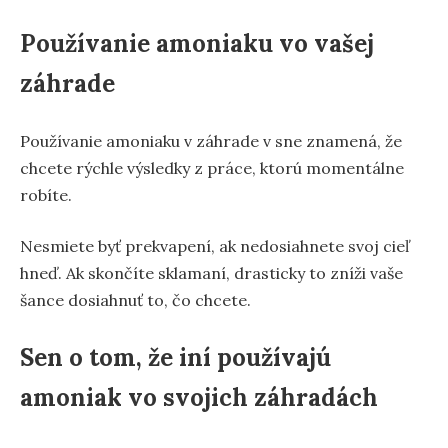
Používanie amoniaku vo vašej
záhrade
Používanie amoniaku v záhrade v sne znamená, že
chcete rýchle výsledky z práce, ktorú momentálne
robíte.
Nesmiete byť prekvapení, ak nedosiahnete svoj cieľ
hneď. Ak skončíte sklamaní, drasticky to zníži vaše
šance dosiahnuť to, čo chcete.
Sen o tom, že iní používajú
amoniak vo svojich záhradách