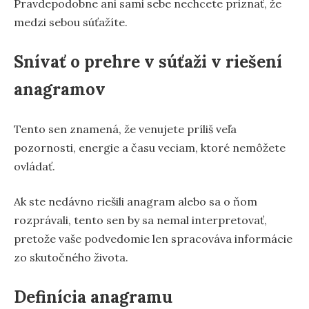
Pravdepodobne ani sami sebe nechcete priznať, že
medzi sebou súťažíte.
Snívať o prehre v súťaži v riešení
anagramov
Tento sen znamená, že venujete príliš veľa
pozornosti, energie a času veciam, ktoré nemôžete
ovládať.
Ak ste nedávno riešili anagram alebo sa o ňom
rozprávali, tento sen by sa nemal interpretovať,
pretože vaše podvedomie len spracováva informácie
zo skutočného života.
Definícia anagramu