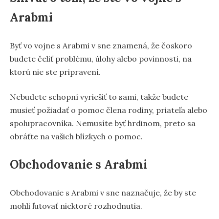
Arabmi
Byť vo vojne s Arabmi v sne znamená, že čoskoro
budete čeliť problému, úlohy alebo povinnosti, na
ktorú nie ste pripravení.
Nebudete schopní vyriešiť to sami, takže budete
musieť požiadať o pomoc člena rodiny, priateľa alebo
spolupracovníka. Nemusíte byť hrdinom, preto sa
obráťte na vašich blízkych o pomoc.
Obchodovanie s Arabmi
Obchodovanie s Arabmi v sne naznačuje, že by ste
mohli ľutovať niektoré rozhodnutia.