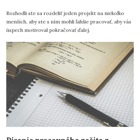
Rozhodli ste sa rozdeliť jeden projekt na niekoľko
menších, aby ste s ním mohli ľahšie pracovať, aby vás
úspech motivoval pokračovať ďalej.