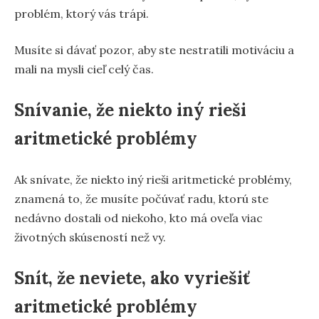
problém, ktorý vás trápi.
Musíte si dávať pozor, aby ste nestratili motiváciu a
mali na mysli cieľ celý čas.
Snívanie, že niekto iný rieši
aritmetické problémy
Ak snívate, že niekto iný rieši aritmetické problémy,
znamená to, že musíte počúvať radu, ktorú ste
nedávno dostali od niekoho, kto má oveľa viac
životných skúseností než vy.
Snít, že neviete, ako vyriešiť
aritmetické problémy