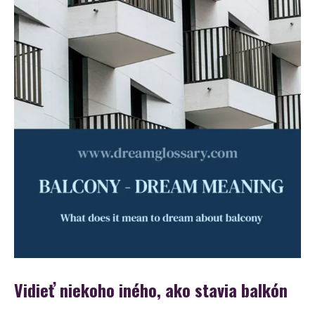
Vidieť niekoho iného, ako stavia balkón