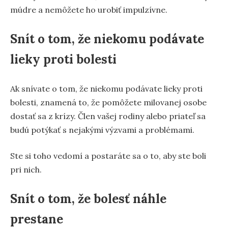
múdre a nemôžete ho urobiť impulzívne.
Snít o tom, že niekomu podávate
lieky proti bolesti
Ak snívate o tom, že niekomu podávate lieky proti
bolesti, znamená to, že pomôžete milovanej osobe
dostať sa z krízy. Člen vašej rodiny alebo priateľ sa
budú potýkať s nejakými výzvami a problémami.
Ste si toho vedomí a postaráte sa o to, aby ste boli
pri nich.
Snít o tom, že bolesť náhle
prestane