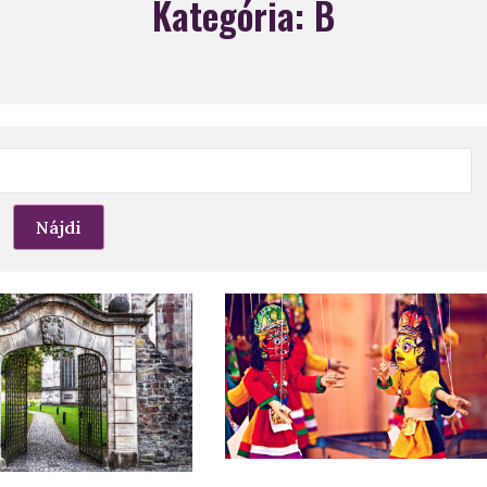
Kategória:
B