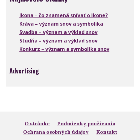
Ikona – čo znamená snívať o ikone?
Kráva – význam snov a symbolika
Svadba – význam a výklad snov
Studňa – význam a výklad snov
Konkurz – význam a symbolika snov
Advertising
O stránke
Podmienky používania
Ochrana osobných údajov
Kontakt