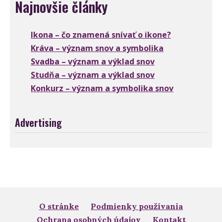
Najnovšie články
Ikona – čo znamená snívať o ikone?
Kráva – význam snov a symbolika
Svadba – význam a výklad snov
Studňa – význam a výklad snov
Konkurz – význam a symbolika snov
Advertising
O stránke
Podmienky používania
Ochrana osobných údajov
Kontakt