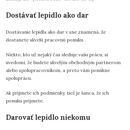
Dostávať lepidlo ako dar
Dostávanie lepidla ako dar v sne znamená, že
dostanete skvelú pracovnú ponuku.
Niekto, kto už nejaký čas sleduje vašu prácu, si
uvedomí, že budete skvelým obchodným partnerom
alebo spolupracovníkom, a preto vám ponúkne
spoluprácu.
Ak prijmete ich podmienky, tiež je šanca, že ich
ponuku prijmete.
Darovať lepidlo niekomu