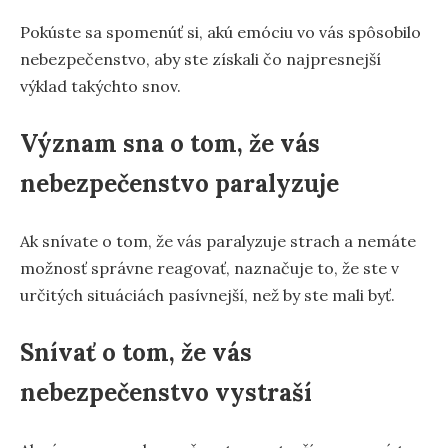
Pokúste sa spomenúť si, akú emóciu vo vás spôsobilo
nebezpečenstvo, aby ste získali čo najpresnejší
výklad takýchto snov.
Význam sna o tom, že vás
nebezpečenstvo paralyzuje
Ak snívate o tom, že vás paralyzuje strach a nemáte
možnosť správne reagovať, naznačuje to, že ste v
určitých situáciách pasívnejší, než by ste mali byť.
Snívať o tom, že vás
nebezpečenstvo vystraší