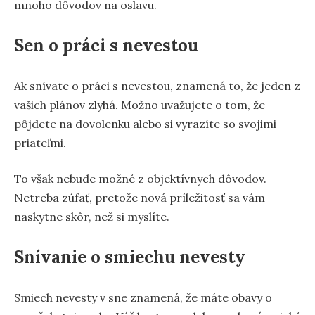
mnoho dôvodov na oslavu.
Sen o práci s nevestou
Ak snívate o práci s nevestou, znamená to, že jeden z
vašich plánov zlyhá. Možno uvažujete o tom, že
pôjdete na dovolenku alebo si vyrazíte so svojimi
priateľmi.
To však nebude možné z objektívnych dôvodov.
Netreba zúfať, pretože nová príležitosť sa vám
naskytne skôr, než si myslíte.
Snívanie o smiechu nevesty
Smiech nevesty v sne znamená, že máte obavy o