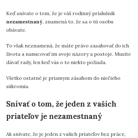
Keď snívate o tom, že je váš rodinný príslušník
nezamestnaný
, znamená to, že sa o tú osobu
obávate.
To však neznamená, že máte právo zasahovať do ich
života a nanucovať im svoje názory a postoje. Musíte
dávať rady, len keď vás o to niekto požiada.
Všetko ostatné je priamym zásahom do niečieho
súkromia.
Snívať o tom, že jeden z vašich
priateľov je nezamestnaný
Ak snívate, že je jeden z vašich priateľov bez práce,