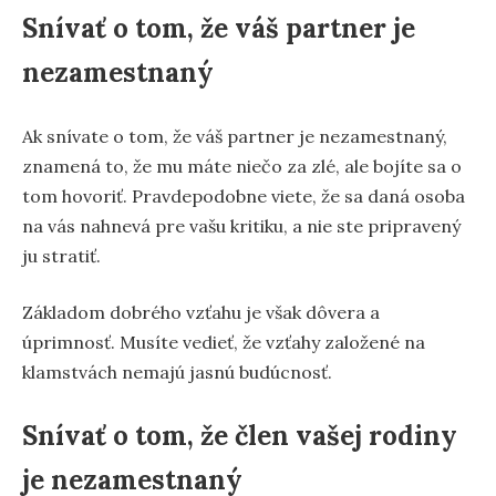
Snívať o tom, že váš partner je
nezamestnaný
Ak snívate o tom, že váš partner je nezamestnaný,
znamená to, že mu máte niečo za zlé, ale bojíte sa o
tom hovoriť. Pravdepodobne viete, že sa daná osoba
na vás nahnevá pre vašu kritiku, a nie ste pripravený
ju stratiť.
Základom dobrého vzťahu je však dôvera a
úprimnosť. Musíte vedieť, že vzťahy založené na
klamstvách nemajú jasnú budúcnosť.
Snívať o tom, že člen vašej rodiny
je nezamestnaný