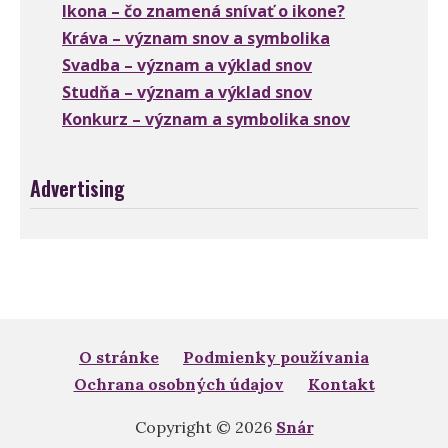
Ikona – čo znamená snívať o ikone?
Kráva – význam snov a symbolika
Svadba – význam a výklad snov
Studňa – význam a výklad snov
Konkurz – význam a symbolika snov
Advertising
O stránke
Podmienky používania
Ochrana osobných údajov
Kontakt
Copyright © 2026
Snár