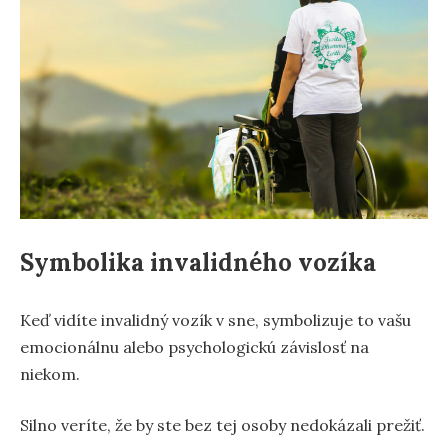
Symbolika invalidného vozíka
Keď vidíte invalidný vozík v sne, symbolizuje to vašu
emocionálnu alebo psychologickú závislosť na
niekom.
Silno veríte, že by ste bez tej osoby nedokázali prežiť.