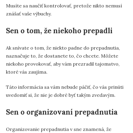
Musíte sa naučiť kontrolovať, pretože nikto nemusí
znášať vaše výbuchy.
Sen o tom, že niekoho prepadli
Ak snívate o tom, že niekto padne do prepadnutia,
naznačuje to, že dostanete to, čo chcete. Môžete
niekoho provokovať, aby vám prezradil tajomstvo,
ktoré vás zaujíma.
Táto informácia sa vám nebude páčiť, čo vás prinúti
uvedomiť si, že nie je dobré byť takým zvedavým.
Sen o organizovaní prepadnutia
Organizovanie prepadnutia v sne znamená, že