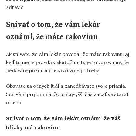
zdravie.
Snívať o tom, že vám lekár
oznámi, že máte rakovinu
Ak snívate, že vám lekár povedal, že máte rakovinu, aj
keď to nie je pravda v skutočnosti, je to varovanie, že
nedávate pozor na seba a svoje potreby.
Obávate sa o iných ľudí a zanedbávate svoje priania.
Sen vám pripomína, že je najvyšší čas začať sa starať
o seba.
Snívať o tom, že vám lekár oznámi, že váš
blízky má rakovinu