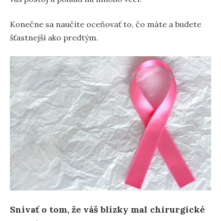
Konečne sa naučíte oceňovať to, čo máte a budete
šťastnejší ako predtým.
Snívať o tom, že váš blízky mal chirurgické