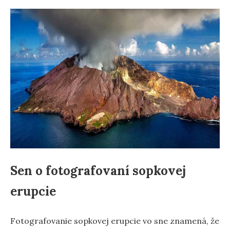
Sen o fotografovaní sopkovej
erupcie
Fotografovanie sopkovej erupcie vo sne znamená, že