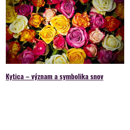
Kytica – význam a symbolika snov