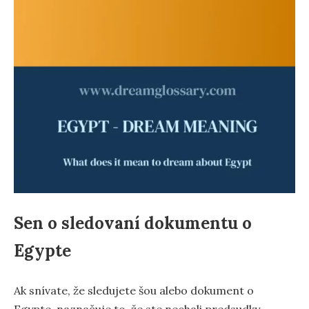
Sen o sledovaní dokumentu o
Egypte
Ak snívate, že sledujete šou alebo dokument o