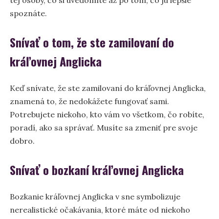
spoznáte.
Snívať o tom, že ste zamilovaní do
kráľovnej Anglicka
Keď snívate, že ste zamilovaní do kráľovnej Anglicka,
znamená to, že nedokážete fungovať sami.
Potrebujete niekoho, kto vám vo všetkom, čo robíte,
poradí, ako sa správať. Musíte sa zmeniť pre svoje
dobro.
Snívať o bozkaní kráľovnej Anglicka
Bozkanie kráľovnej Anglicka v sne symbolizuje
nerealistické očakávania, ktoré máte od niekoho