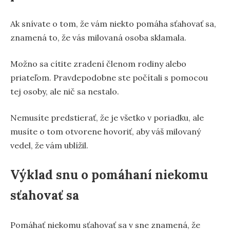
Ak snívate o tom, že vám niekto pomáha sťahovať sa,
znamená to, že vás milovaná osoba sklamala.
Možno sa cítite zradení členom rodiny alebo
priateľom. Pravdepodobne ste počítali s pomocou
tej osoby, ale nič sa nestalo.
Nemusíte predstierať, že je všetko v poriadku, ale
musíte o tom otvorene hovoriť, aby váš milovaný
vedel, že vám ublížil.
Výklad snu o pomáhaní niekomu
sťahovať sa
Pomáhať niekomu sťahovať sa v sne znamená, že