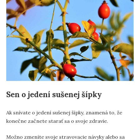
Sen o jedení sušenej šípky
Ak snívate o jedení sušenej šípky, znamená to, že
konečne začnete starať sa o svoje zdravie.
Možno zmeníte svoje stravovacie návyky alebo sa