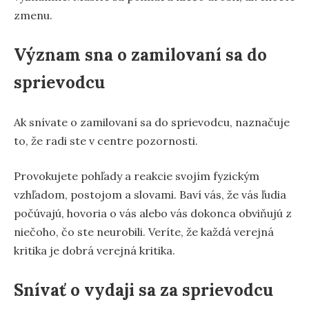
zmenu.
Význam sna o zamilovaní sa do
sprievodcu
Ak snívate o zamilovaní sa do sprievodcu, naznačuje
to, že radi ste v centre pozornosti.
Provokujete pohľady a reakcie svojím fyzickým
vzhľadom, postojom a slovami. Baví vás, že vás ľudia
počúvajú, hovoria o vás alebo vás dokonca obviňujú z
niečoho, čo ste neurobili. Veríte, že každá verejná
kritika je dobrá verejná kritika.
Snívať o vydaji sa za sprievodcu