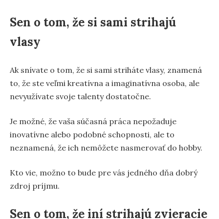
Sen o tom, že si sami strihajú
vlasy
Ak snívate o tom, že si sami striháte vlasy, znamená
to, že ste veľmi kreatívna a imaginatívna osoba, ale
nevyužívate svoje talenty dostatočne.
Je možné, že vaša súčasná práca nepožaduje
inovatívne alebo podobné schopnosti, ale to
neznamená, že ich nemôžete nasmerovať do hobby.
Kto vie, možno to bude pre vás jedného dňa dobrý
zdroj príjmu.
Sen o tom, že iní strihajú zvieracie